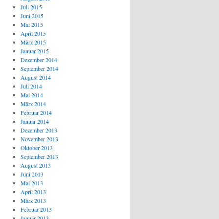
Juli 2015
Juni 2015
Mai 2015
April 2015
März 2015
Januar 2015
Dezember 2014
September 2014
August 2014
Juli 2014
Mai 2014
März 2014
Februar 2014
Januar 2014
Dezember 2013
November 2013
Oktober 2013
September 2013
August 2013
Juni 2013
Mai 2013
April 2013
März 2013
Februar 2013
Januar 2013