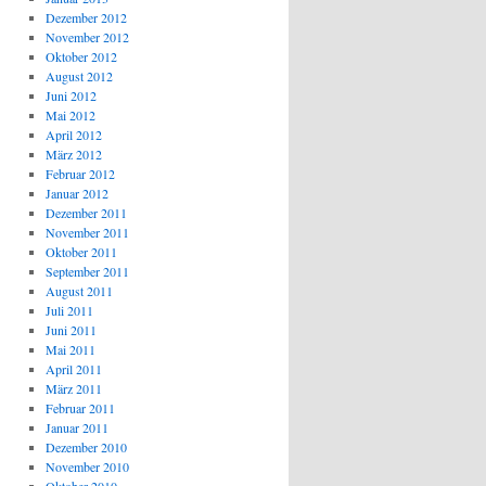
Dezember 2012
November 2012
Oktober 2012
August 2012
Juni 2012
Mai 2012
April 2012
März 2012
Februar 2012
Januar 2012
Dezember 2011
November 2011
Oktober 2011
September 2011
August 2011
Juli 2011
Juni 2011
Mai 2011
April 2011
März 2011
Februar 2011
Januar 2011
Dezember 2010
November 2010