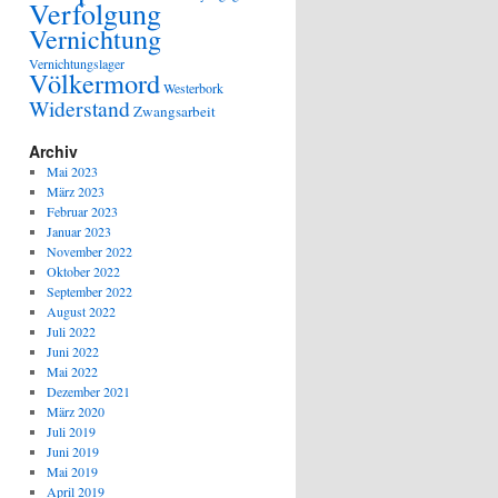
Verfolgung
Vernichtung
Vernichtungslager
Völkermord
Westerbork
Widerstand
Zwangsarbeit
Archiv
Mai 2023
März 2023
Februar 2023
Januar 2023
November 2022
Oktober 2022
September 2022
August 2022
Juli 2022
Juni 2022
Mai 2022
Dezember 2021
März 2020
Juli 2019
Juni 2019
Mai 2019
April 2019