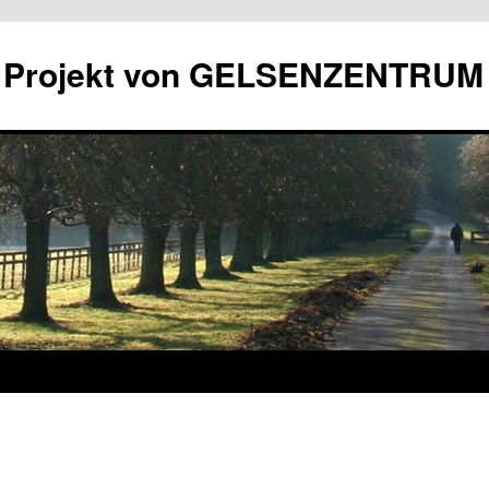
in Projekt von GELSENZENTRUM