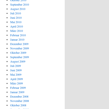
Oktober 2010
September 2010
August 2010
Juli 2010
Juni 2010
Mai 2010
April 2010
März 2010
Februar 2010
Januar 2010
Dezember 2009
November 2009
Oktober 2009
September 2009
August 2009
Juli 2009
Juni 2009
Mai 2009
April 2009
März 2009
Februar 2009
Januar 2009
Dezember 2008
November 2008
Oktober 2008