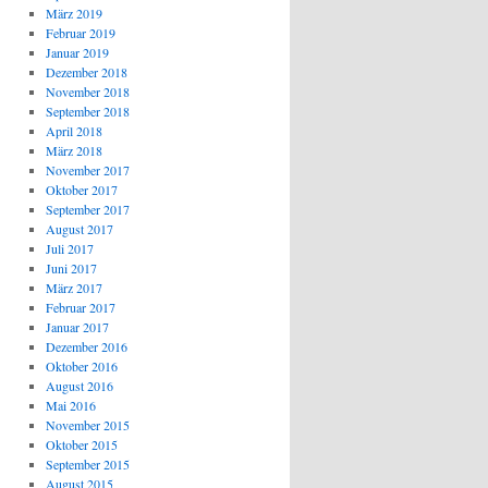
März 2019
Februar 2019
Januar 2019
Dezember 2018
November 2018
September 2018
April 2018
März 2018
November 2017
Oktober 2017
September 2017
August 2017
Juli 2017
Juni 2017
März 2017
Februar 2017
Januar 2017
Dezember 2016
Oktober 2016
August 2016
Mai 2016
November 2015
Oktober 2015
September 2015
August 2015