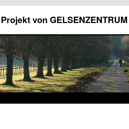
in Projekt von GELSENZENTRUM