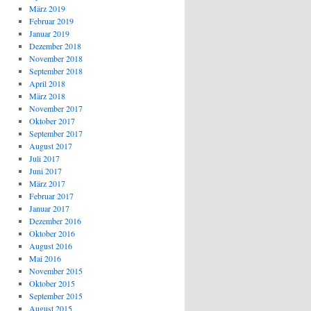
März 2019
Februar 2019
Januar 2019
Dezember 2018
November 2018
September 2018
April 2018
März 2018
November 2017
Oktober 2017
September 2017
August 2017
Juli 2017
Juni 2017
März 2017
Februar 2017
Januar 2017
Dezember 2016
Oktober 2016
August 2016
Mai 2016
November 2015
Oktober 2015
September 2015
August 2015