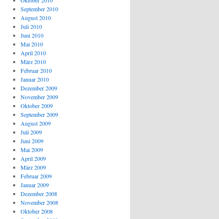
Oktober 2010
September 2010
August 2010
Juli 2010
Juni 2010
Mai 2010
April 2010
März 2010
Februar 2010
Januar 2010
Dezember 2009
November 2009
Oktober 2009
September 2009
August 2009
Juli 2009
Juni 2009
Mai 2009
April 2009
März 2009
Februar 2009
Januar 2009
Dezember 2008
November 2008
Oktober 2008