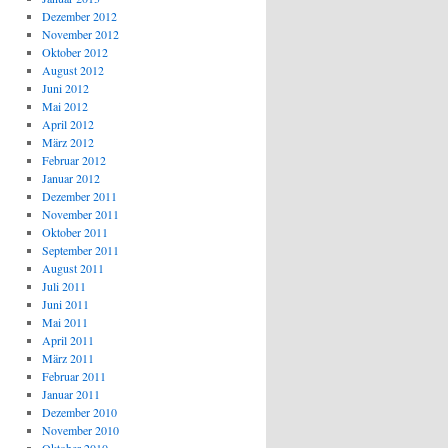
Dezember 2012
November 2012
Oktober 2012
August 2012
Juni 2012
Mai 2012
April 2012
März 2012
Februar 2012
Januar 2012
Dezember 2011
November 2011
Oktober 2011
September 2011
August 2011
Juli 2011
Juni 2011
Mai 2011
April 2011
März 2011
Februar 2011
Januar 2011
Dezember 2010
November 2010