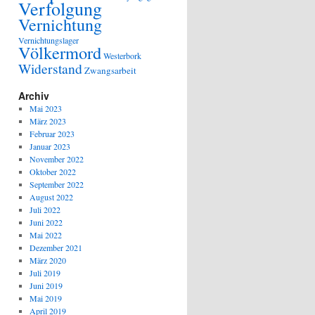
Verfolgung
Vernichtung
Vernichtungslager
Völkermord
Westerbork
Widerstand
Zwangsarbeit
Archiv
Mai 2023
März 2023
Februar 2023
Januar 2023
November 2022
Oktober 2022
September 2022
August 2022
Juli 2022
Juni 2022
Mai 2022
Dezember 2021
März 2020
Juli 2019
Juni 2019
Mai 2019
April 2019