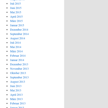
Juli 2015
Juni 2015
Mai 2015
April 2015
März 2015
Januar 2015
Dezember 2014
September 2014
August 2014
Juli 2014
Mai 2014
März 2014
Februar 2014
Januar 2014
Dezember 2013
November 2013
Oktober 2013
September 2013
August 2013
Juni 2013
Mai 2013
April 2013
März 2013
Februar 2013
Januar 2013