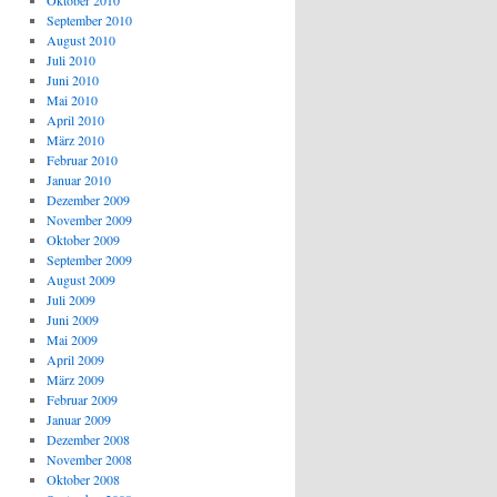
Oktober 2010
September 2010
August 2010
Juli 2010
Juni 2010
Mai 2010
April 2010
März 2010
Februar 2010
Januar 2010
Dezember 2009
November 2009
Oktober 2009
September 2009
August 2009
Juli 2009
Juni 2009
Mai 2009
April 2009
März 2009
Februar 2009
Januar 2009
Dezember 2008
November 2008
Oktober 2008