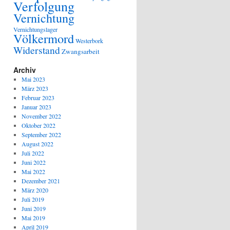
Verfolgung
Vernichtung
Vernichtungslager
Völkermord
Westerbork
Widerstand
Zwangsarbeit
Archiv
Mai 2023
März 2023
Februar 2023
Januar 2023
November 2022
Oktober 2022
September 2022
August 2022
Juli 2022
Juni 2022
Mai 2022
Dezember 2021
März 2020
Juli 2019
Juni 2019
Mai 2019
April 2019