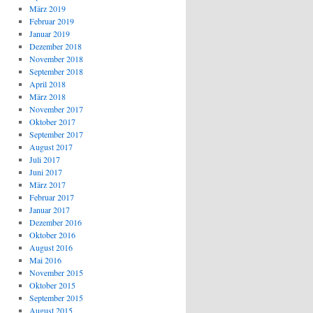
März 2019
Februar 2019
Januar 2019
Dezember 2018
November 2018
September 2018
April 2018
März 2018
November 2017
Oktober 2017
September 2017
August 2017
Juli 2017
Juni 2017
März 2017
Februar 2017
Januar 2017
Dezember 2016
Oktober 2016
August 2016
Mai 2016
November 2015
Oktober 2015
September 2015
August 2015