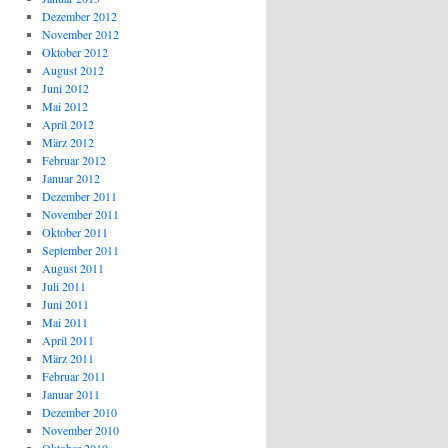
Dezember 2012
November 2012
Oktober 2012
August 2012
Juni 2012
Mai 2012
April 2012
März 2012
Februar 2012
Januar 2012
Dezember 2011
November 2011
Oktober 2011
September 2011
August 2011
Juli 2011
Juni 2011
Mai 2011
April 2011
März 2011
Februar 2011
Januar 2011
Dezember 2010
November 2010