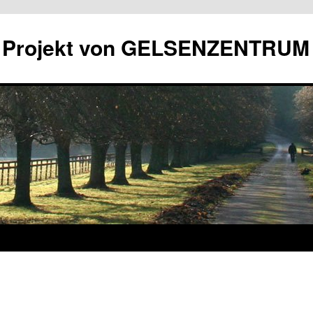
in Projekt von GELSENZENTRUM