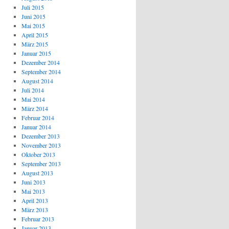
Juli 2015
Juni 2015
Mai 2015
April 2015
März 2015
Januar 2015
Dezember 2014
September 2014
August 2014
Juli 2014
Mai 2014
März 2014
Februar 2014
Januar 2014
Dezember 2013
November 2013
Oktober 2013
September 2013
August 2013
Juni 2013
Mai 2013
April 2013
März 2013
Februar 2013
Januar 2013