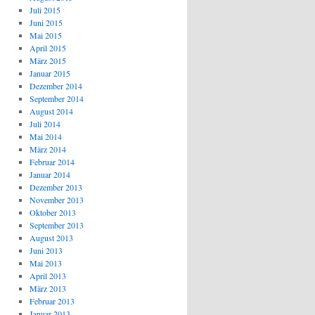
Juli 2015
Juni 2015
Mai 2015
April 2015
März 2015
Januar 2015
Dezember 2014
September 2014
August 2014
Juli 2014
Mai 2014
März 2014
Februar 2014
Januar 2014
Dezember 2013
November 2013
Oktober 2013
September 2013
August 2013
Juni 2013
Mai 2013
April 2013
März 2013
Februar 2013
Januar 2013