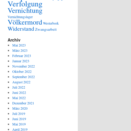
Verfolgung
Vernichtung
Vernichtungslager
Völkermord
Westerbork
Widerstand
Zwangsarbeit
Archiv
Mai 2023
März 2023
Februar 2023
Januar 2023
November 2022
Oktober 2022
September 2022
August 2022
Juli 2022
Juni 2022
Mai 2022
Dezember 2021
März 2020
Juli 2019
Juni 2019
Mai 2019
April 2019