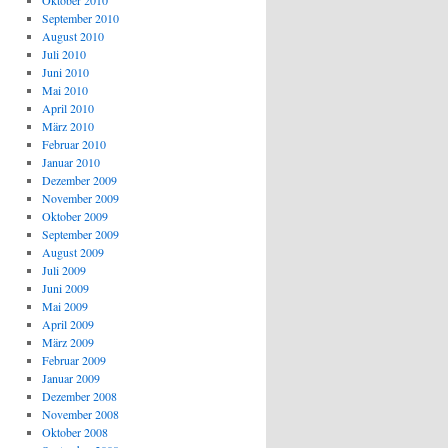
Oktober 2010
September 2010
August 2010
Juli 2010
Juni 2010
Mai 2010
April 2010
März 2010
Februar 2010
Januar 2010
Dezember 2009
November 2009
Oktober 2009
September 2009
August 2009
Juli 2009
Juni 2009
Mai 2009
April 2009
März 2009
Februar 2009
Januar 2009
Dezember 2008
November 2008
Oktober 2008