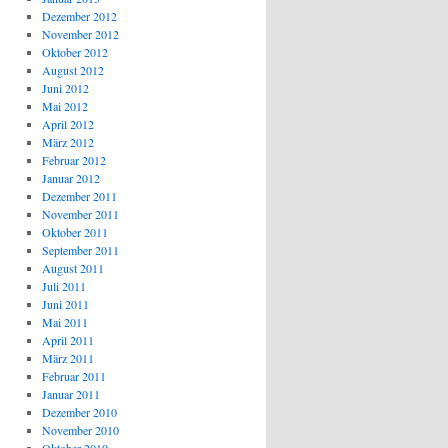
Dezember 2012
November 2012
Oktober 2012
August 2012
Juni 2012
Mai 2012
April 2012
März 2012
Februar 2012
Januar 2012
Dezember 2011
November 2011
Oktober 2011
September 2011
August 2011
Juli 2011
Juni 2011
Mai 2011
April 2011
März 2011
Februar 2011
Januar 2011
Dezember 2010
November 2010