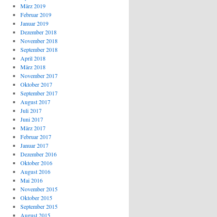
März 2019
Februar 2019
Januar 2019
Dezember 2018
November 2018
September 2018
April 2018
März 2018
November 2017
Oktober 2017
September 2017
August 2017
Juli 2017
Juni 2017
März 2017
Februar 2017
Januar 2017
Dezember 2016
Oktober 2016
August 2016
Mai 2016
November 2015
Oktober 2015
September 2015
August 2015