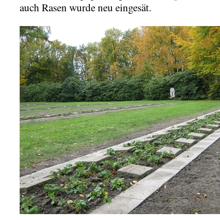
auch Rasen wurde neu eingesät.