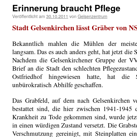
Erinnerung braucht Pflege
Veröffentlicht am
30.10.2011
von
Gelsenzentrum
Stadt Gelsenkirchen lässt Gräber von N
Bekanntlich mahlen die Mühlen der meiste
langsam. Das es auch anders geht, hat jetzt die 
Nachdem die Gelsenkirchener Gruppe der V
Brief an die Stadt den schlechten Pflegezusta
Ostfriedhof hingewiesen hatte, hat die 
unbürokratisch Abhilfe geschaffen.
Das Grabfeld, auf dem nach Gelsenkirchen ve
bestattet sind, die hier zwischen 1941-1945
Krankheit zu Tode gekommen sind, wurde jetz
in einen würdigen Zustand versetzt. Die Grab
Verschmutzung gereinigt, mit Steinplatten ein