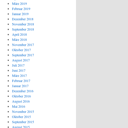
März 2019
Februar 2019
Januar 2019
Dezember 2018
November 2018
September 2018
April 2018
März 2018
November 2017
Oktober 2017
September 2017
August 2017
Juli 2017
Juni 2017
März 2017
Februar 2017
Januar 2017
Dezember 2016
Oktober 2016
August 2016
Mai 2016
November 2015
Oktober 2015
September 2015
August 2015