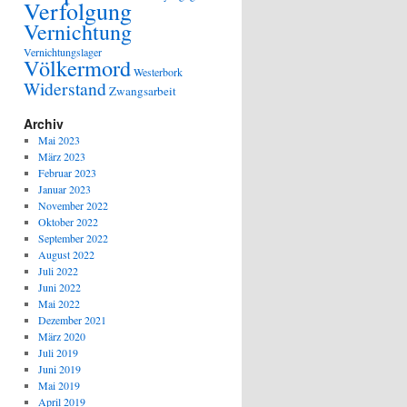
Verfolgung
Vernichtung
Vernichtungslager
Völkermord
Westerbork
Widerstand
Zwangsarbeit
Archiv
Mai 2023
März 2023
Februar 2023
Januar 2023
November 2022
Oktober 2022
September 2022
August 2022
Juli 2022
Juni 2022
Mai 2022
Dezember 2021
März 2020
Juli 2019
Juni 2019
Mai 2019
April 2019