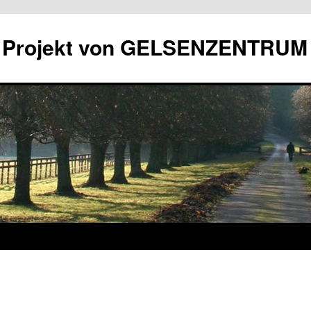
in Projekt von GELSENZENTRUM