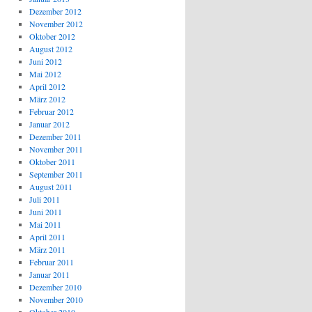
Dezember 2012
November 2012
Oktober 2012
August 2012
Juni 2012
Mai 2012
April 2012
März 2012
Februar 2012
Januar 2012
Dezember 2011
November 2011
Oktober 2011
September 2011
August 2011
Juli 2011
Juni 2011
Mai 2011
April 2011
März 2011
Februar 2011
Januar 2011
Dezember 2010
November 2010