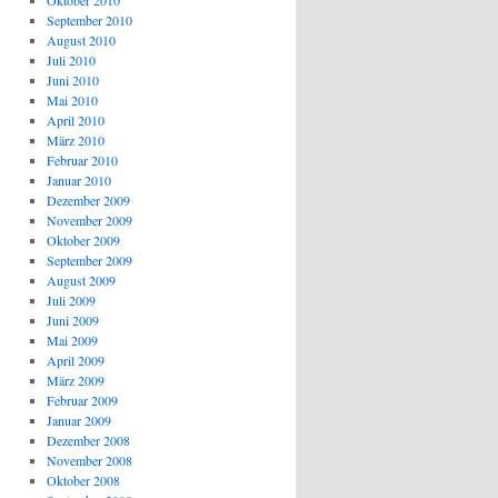
Oktober 2010
September 2010
August 2010
Juli 2010
Juni 2010
Mai 2010
April 2010
März 2010
Februar 2010
Januar 2010
Dezember 2009
November 2009
Oktober 2009
September 2009
August 2009
Juli 2009
Juni 2009
Mai 2009
April 2009
März 2009
Februar 2009
Januar 2009
Dezember 2008
November 2008
Oktober 2008