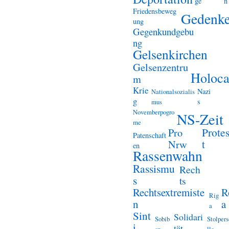
ge
n
Friedensbeweg
Gedenk
ung
Gegenkundgebu
ng
Gelsenkirchen
Gelsenzentru
Holoca
m
Krie
Nazi
Nationalsozialis
g
s
mus
Novemberpogro
NS-Zeit
me
Prote
Pro
Patenschaft
t
Nrw
en
Rassenwahn
Rassismu
Rech
s
ts
Rechtsextremiste
R
Rig
n
a
a
Sint
Solidari
Sobib
Stolper
i
tät