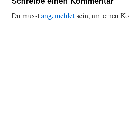
Schreibe einen Kommentar
Du musst
angemeldet
sein, um einen K