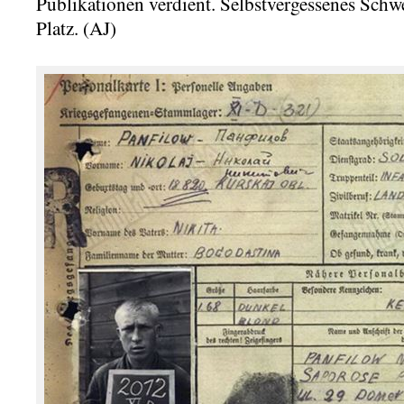
Publikationen verdient. Selbstvergessenes Schwe
Platz. (AJ)