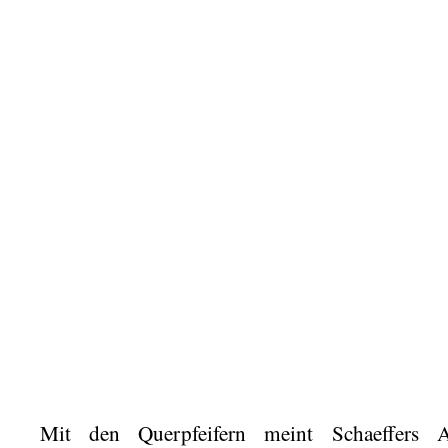
Mit den Querpfeifern meint Schaeffers A