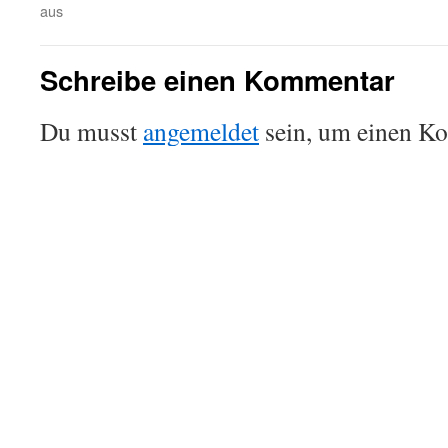
aus
Schreibe einen Kommentar
Du musst
angemeldet
sein, um einen K