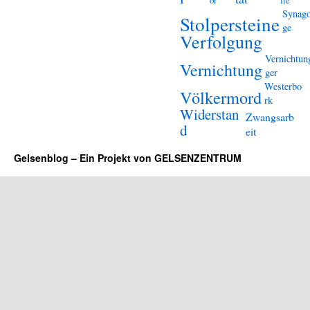
or
lle
Synag
Stolpersteine
ge
Verfolgung
Vernichtun
Vernichtung
ger
Westerbo
Völkermord
rk
Widerstan
Zwangsarb
d
eit
Gelsenblog – Ein Projekt von GELSENZENTRUM