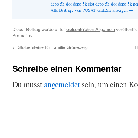
depo 5k
slot depo 5k
slot depo 5k
slot depo 5k
ne
Alle Beiträge von PUSAT GELSE anzeigen
→
Dieser Beitrag wurde unter
Gelsenkirchen Allgemein
veröffentli
Permalink
.
←
Stolpersteine für Familie Grüneberg
H
Schreibe einen Kommentar
Du musst
angemeldet
sein, um einen K