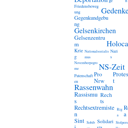
ge
n
Friedensbeweg
Gedenk
ung
Gegenkundgebu
ng
Gelsenkirchen
Gelsenzentru
Holoca
m
Krie
Nazi
Nationalsozialis
g
s
mus
Novemberpogro
NS-Zeit
me
Prote
Pro
Patenschaft
t
Nrw
en
Rassenwahn
Rassismu
Rech
s
ts
Rechtsextremiste
R
Rig
n
a
a
Sint
Solidari
Sobib
Stolper
i
tät