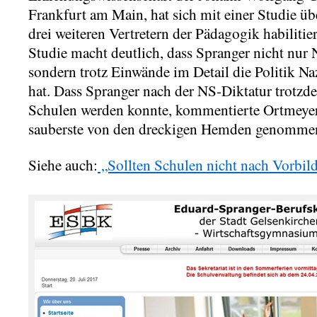
Frankfurt am Main, hat sich mit einer Studie ü
drei weiteren Vertretern der Pädagogik habilitier
Studie macht deutlich, dass Spranger nicht nur
sondern trotz Einwände im Detail die Politik Na
hat. Dass Spranger nach der NS-Diktatur trot
Schulen werden konnte, kommentierte Ortmeyer
sauberste von den dreckigen Hemden genomme
Siehe auch:
„Sollten Schulen nicht nach Vorbil