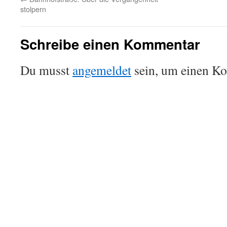
stolpern
Schreibe einen Kommentar
Du musst
angemeldet
sein, um einen K