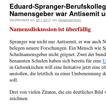
Eduard-Spranger-Berufskolleg
Namensgeber war Antisemit un
Veröffentlicht am
20.7.2017
von
Gelsenzentrum
Namensdiskussion ist überfällig
Spranger war nicht nur Antisemit, er war auch 
belegen neuere Forschungen. Ein Mensch wie Spr
Schulnamensgeber nicht geignet. Zwei der bund
benannten Schulen haben sich bereits für eine
U
in Gelsenkirchen will eine Initiative jetzt eine 
anstoßen, die letztlich zu einer Umbenennung d
soll.
Drei von vielen Zitaten, die ein deutliches Bil
zeichnen: