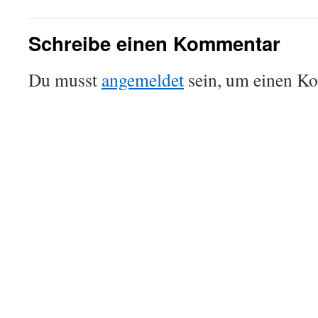
Schreibe einen Kommentar
Du musst
angemeldet
sein, um einen K