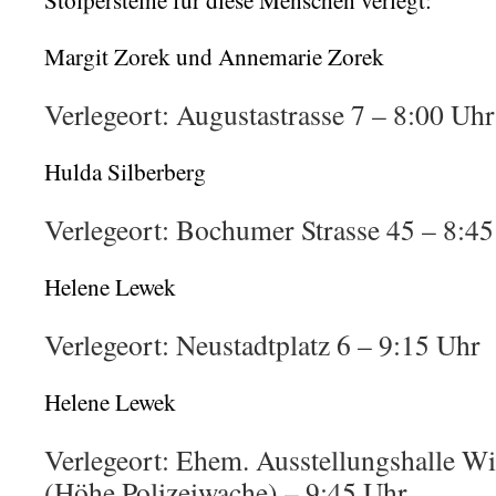
Stolpersteine für diese Menschen verlegt:
Margit Zorek und Annemarie Zorek
Verlegeort: Augustastrasse 7 – 8:00 Uhr
Hulda Silberberg
Verlegeort: Bochumer Strasse 45 – 8:4
Helene Lewek
Verlegeort: Neustadtplatz 6 – 9:15 Uhr
Helene Lewek
Verlegeort: Ehem. Ausstellungshalle Wi
(Höhe Polizeiwache) – 9:45 Uhr