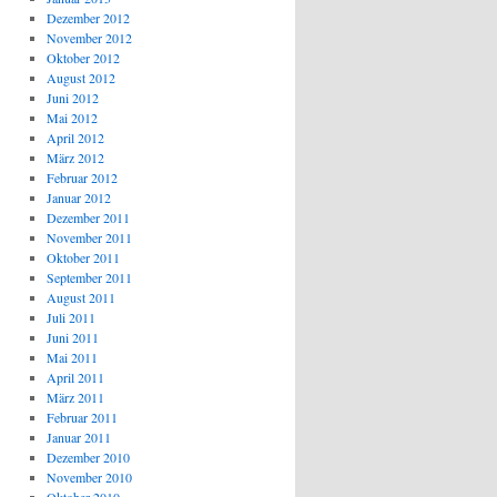
Dezember 2012
November 2012
Oktober 2012
August 2012
Juni 2012
Mai 2012
April 2012
März 2012
Februar 2012
Januar 2012
Dezember 2011
November 2011
Oktober 2011
September 2011
August 2011
Juli 2011
Juni 2011
Mai 2011
April 2011
März 2011
Februar 2011
Januar 2011
Dezember 2010
November 2010