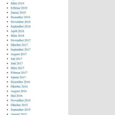
März 2019
Februar 2019
Januar 2019
Dezember 2018
November 2018
September 2018
April 2018
März 2018
November 2017
Oktober 2017
September 2017
August 2017
Juli 2017
Juni 2017
März 2017
Februar 2017
Januar 2017
Dezember 2016
Oktober 2016
August 2016
Mai 2016
November 2015
Oktober 2015
September 2015
August 2015