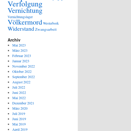
Verfolgung
Vernichtung
Vernichtungslager
Völkermord
Westerbork
Widerstand
Zwangsarbeit
Archiv
Mai 2023
März 2023
Februar 2023
Januar 2023
November 2022
Oktober 2022
September 2022
August 2022
Juli 2022
Juni 2022
Mai 2022
Dezember 2021
März 2020
Juli 2019
Juni 2019
Mai 2019
April 2019