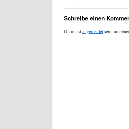
Schreibe einen Kommen
Du musst
angemeldet
sein, um ein