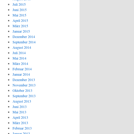
Juli 2015
Juni 2015
Mai 2015
April 2015
März 2015
Januar 2015
Dezember 2014
September 2014
August 2014
Juli 2014
Mai 2014
März 2014
Februar 2014
Januar 2014
Dezember 2013
November 2013
Oktober 2013
September 2013
August 2013
Juni 2013
Mai 2013
April 2013
März 2013
Februar 2013
Januar 2013