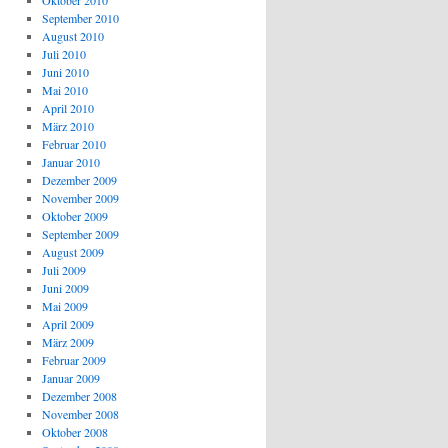
Oktober 2010
September 2010
August 2010
Juli 2010
Juni 2010
Mai 2010
April 2010
März 2010
Februar 2010
Januar 2010
Dezember 2009
November 2009
Oktober 2009
September 2009
August 2009
Juli 2009
Juni 2009
Mai 2009
April 2009
März 2009
Februar 2009
Januar 2009
Dezember 2008
November 2008
Oktober 2008