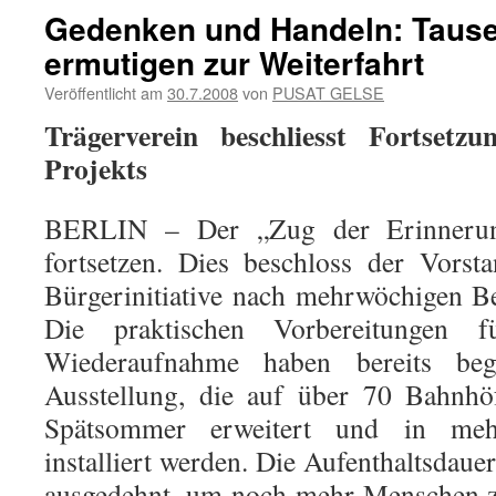
Gedenken und Handeln: Taus
ermutigen zur Weiterfahrt
Veröffentlicht am
30.7.2008
von
PUSAT GELSE
Trägerverein beschliesst Fortsetz
Projekts
BERLIN – Der „Zug der Erinnerun
fortsetzen. Dies beschloss der Vorst
Bürgerinitiative nach mehrwöchigen B
Die praktischen Vorbereitungen fü
Wiederaufnahme haben bereits be
Ausstellung, die auf über 70 Bahnhö
Spätsommer erweitert und in me
installiert werden. Die Aufenthaltsdaue
ausgedehnt, um noch mehr Menschen zu