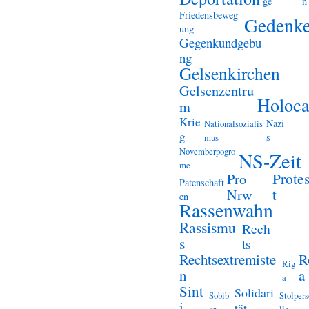
ge
n
Friedensbeweg
Gedenk
ung
Gegenkundgebu
ng
Gelsenkirchen
Gelsenzentru
Holoca
m
Krie
Nazi
Nationalsozialis
g
s
mus
Novemberpogro
NS-Zeit
me
Prote
Pro
Patenschaft
t
Nrw
en
Rassenwahn
Rassismu
Rech
s
ts
Rechtsextremiste
R
Rig
n
a
a
Sint
Solidari
Sobib
Stolper
i
tät