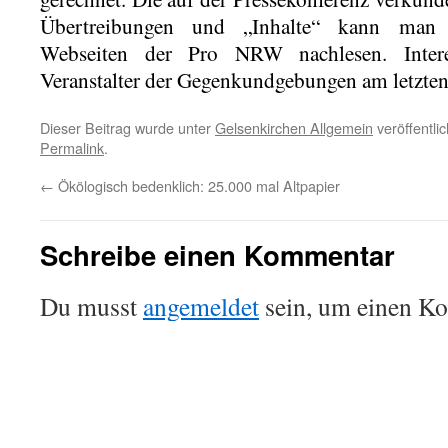
Übertreibungen und „Inhalte“ kann man 
Webseiten der Pro NRW nachlesen. Intere
Veranstalter der Gegenkundgebungen am letzt
Dieser Beitrag wurde unter
Gelsenkirchen Allgemein
veröffentli
Permalink
.
←
Ökölogisch bedenklich: 25.000 mal Altpapier
Schreibe einen Kommentar
Du musst
angemeldet
sein, um einen K