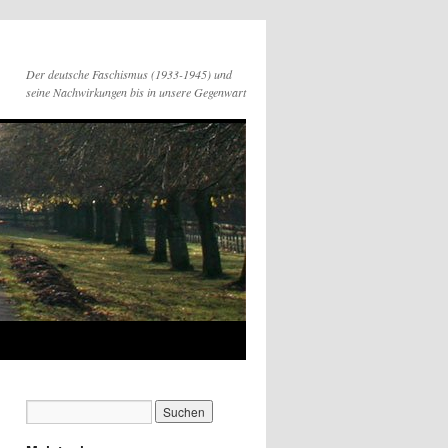
Der deutsche Faschismus (1933-1945) und
seine Nachwirkungen bis in unsere Gegenwart