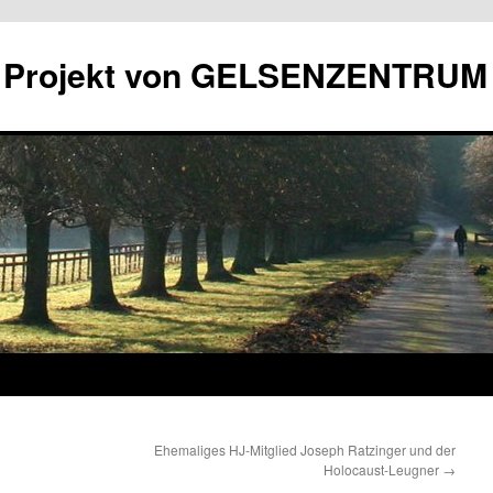
in Projekt von GELSENZENTRUM
Ehemaliges HJ-Mitglied Joseph Ratzinger und der
Holocaust-Leugner
→