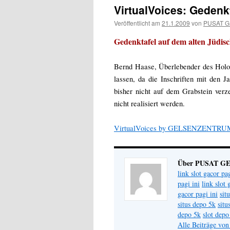
VirtualVoices: Gedenk
Veröffentlicht am
21.1.2009
von
PUSAT 
Gedenktafel auf dem alten Jüdis
Bernd Haase, Überlebender des Holoca
lassen, da die Inschriften mit den J
bisher nicht auf dem Grabstein verz
nicht realisiert werden.
VirtualVoices by GELSENZENTRUM – 
Über PUSAT G
link slot gacor pag
pagi ini
link slot 
gacor pagi ini
sit
situs depo 5k
situ
depo 5k
slot depo
Alle Beiträge v