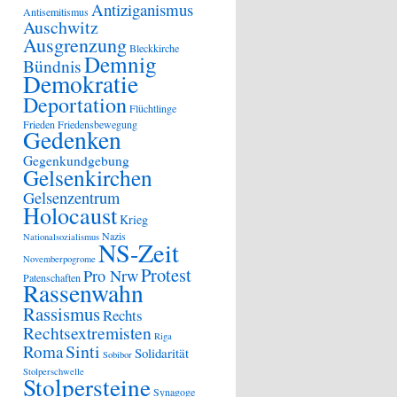
Antiziganismus
Antisemitismus
Auschwitz
Ausgrenzung
Bleckkirche
Demnig
Bündnis
Demokratie
Deportation
Flüchtlinge
Frieden
Friedensbewegung
Gedenken
Gegenkundgebung
Gelsenkirchen
Gelsenzentrum
Holocaust
Krieg
Nazis
Nationalsozialismus
NS-Zeit
Novemberpogrome
Protest
Pro Nrw
Patenschaften
Rassenwahn
Rassismus
Rechts
Rechtsextremisten
Riga
Sinti
Roma
Solidarität
Sobibor
Stolperschwelle
Stolpersteine
Synagoge