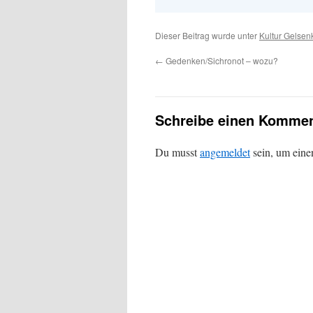
Dieser Beitrag wurde unter
Kultur Gelsen
←
Gedenken/Sichronot – wozu?
Schreibe einen Kommen
Du musst
angemeldet
sein, um ein