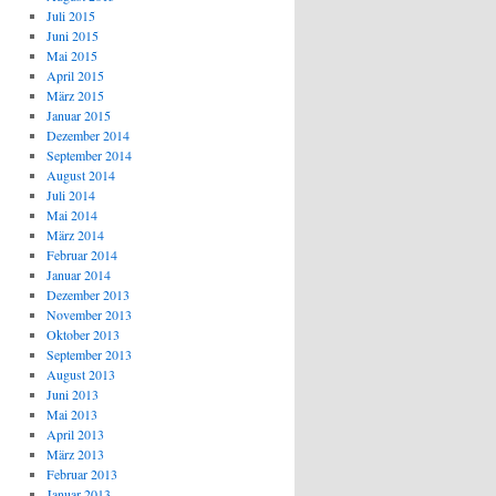
Juli 2015
Juni 2015
Mai 2015
April 2015
März 2015
Januar 2015
Dezember 2014
September 2014
August 2014
Juli 2014
Mai 2014
März 2014
Februar 2014
Januar 2014
Dezember 2013
November 2013
Oktober 2013
September 2013
August 2013
Juni 2013
Mai 2013
April 2013
März 2013
Februar 2013
Januar 2013