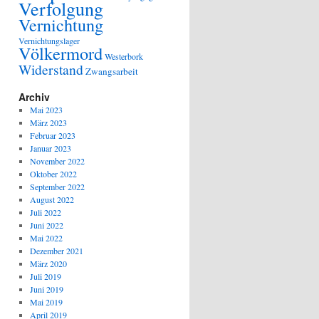
Verfolgung
Vernichtung
Vernichtungslager
Völkermord
Westerbork
Widerstand
Zwangsarbeit
Archiv
Mai 2023
März 2023
Februar 2023
Januar 2023
November 2022
Oktober 2022
September 2022
August 2022
Juli 2022
Juni 2022
Mai 2022
Dezember 2021
März 2020
Juli 2019
Juni 2019
Mai 2019
April 2019