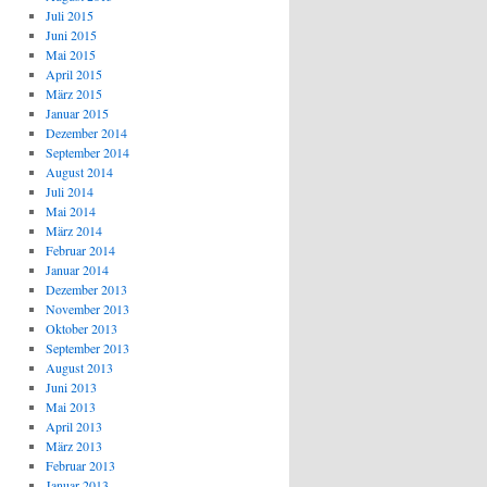
Juli 2015
Juni 2015
Mai 2015
April 2015
März 2015
Januar 2015
Dezember 2014
September 2014
August 2014
Juli 2014
Mai 2014
März 2014
Februar 2014
Januar 2014
Dezember 2013
November 2013
Oktober 2013
September 2013
August 2013
Juni 2013
Mai 2013
April 2013
März 2013
Februar 2013
Januar 2013