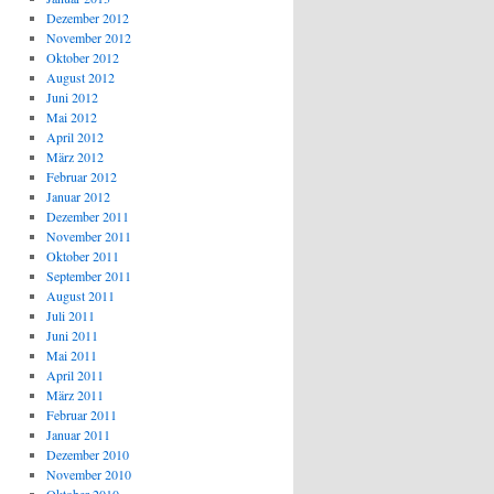
Dezember 2012
November 2012
Oktober 2012
August 2012
Juni 2012
Mai 2012
April 2012
März 2012
Februar 2012
Januar 2012
Dezember 2011
November 2011
Oktober 2011
September 2011
August 2011
Juli 2011
Juni 2011
Mai 2011
April 2011
März 2011
Februar 2011
Januar 2011
Dezember 2010
November 2010