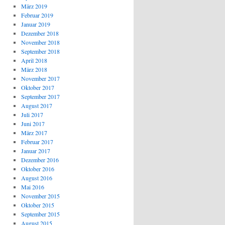
März 2019
Februar 2019
Januar 2019
Dezember 2018
November 2018
September 2018
April 2018
März 2018
November 2017
Oktober 2017
September 2017
August 2017
Juli 2017
Juni 2017
März 2017
Februar 2017
Januar 2017
Dezember 2016
Oktober 2016
August 2016
Mai 2016
November 2015
Oktober 2015
September 2015
August 2015