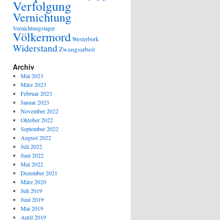
Verfolgung
Vernichtung
Vernichtungslager
Völkermord
Westerbork
Widerstand
Zwangsarbeit
Archiv
Mai 2023
März 2023
Februar 2023
Januar 2023
November 2022
Oktober 2022
September 2022
August 2022
Juli 2022
Juni 2022
Mai 2022
Dezember 2021
März 2020
Juli 2019
Juni 2019
Mai 2019
April 2019