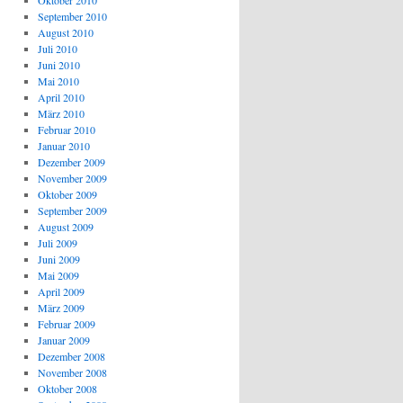
Oktober 2010
September 2010
August 2010
Juli 2010
Juni 2010
Mai 2010
April 2010
März 2010
Februar 2010
Januar 2010
Dezember 2009
November 2009
Oktober 2009
September 2009
August 2009
Juli 2009
Juni 2009
Mai 2009
April 2009
März 2009
Februar 2009
Januar 2009
Dezember 2008
November 2008
Oktober 2008