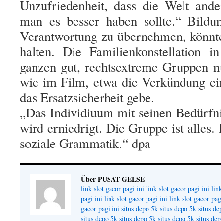
Unzufriedenheit, dass die Welt ande
man es besser haben sollte.“ Bildun
Verantwortung zu übernehmen, könnte
halten. Die Familienkonstellation i
ganzen gut, rechtsextreme Gruppen n
wie im Film, etwa die Verkündung ein
das Ersatzsicherheit gebe.
„Das Individiuum mit seinen Bedürfni
wird erniedrigt. Die Gruppe ist alles. 
soziale Grammatik.“ dpa
Über PUSAT GELSE
link slot gacor pagi ini
link slot gacor pagi ini
lin
pagi ini
link slot gacor pagi ini
link slot gacor pag
gacor pagi ini
situs depo 5k
situs depo 5k
situs de
situs depo 5k
situs depo 5k
situs depo 5k
situs de