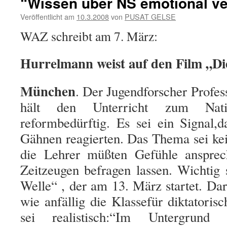
“Wissen über NS emotional ve
Veröffentlicht am
10.3.2008
von
PUSAT GELSE
WAZ schreibt am 7. März:
Hurrelmann weist auf den Film „Di
München
. Der Jugendforscher Profe
hält den Unterricht zum Natio
reformbedürftig. Es sei ein Signal,d
Gähnen reagierten. Das Thema sei kei
die Lehrer müßten Gefühle ansprec
Zeitzeugen befragen lassen. Wichtig
Welle“ , der am 13. März startet. Dar
wie anfällig die Klassefür diktatorisc
sei realistisch:“Im Untergrun