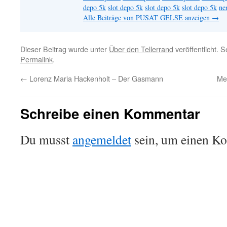
depo 5k
slot depo 5k
slot depo 5k
slot depo 5k
ne
Alle Beiträge von PUSAT GELSE anzeigen
→
Dieser Beitrag wurde unter
Über den Tellerrand
veröffentlicht. 
Permalink
.
←
Lorenz Maria Hackenholt – Der Gasmann
Meh
Schreibe einen Kommentar
Du musst
angemeldet
sein, um einen K