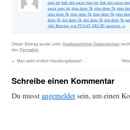
pagi ini
link slot gacor pagi ini
link slot gacor pag
gacor pagi ini
situs depo 5k
situs depo 5k
situs de
situs depo 5k
situs depo 5k
situs depo 5k
situs de
depo 5k
slot depo 5k
slot depo 5k
slot depo 5k
ne
Alle Beiträge von PUSAT GELSE anzeigen
→
Dieser Beitrag wurde unter
Stadtgeschichte Gelsenkirchen
veröf
den
Permalink
.
←
Man sieht endlich Handlungsbedarf …
“Wis
Schreibe einen Kommentar
Du musst
angemeldet
sein, um einen K