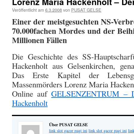
Lorenz Maria Hackenholt – D
Veröffentlicht am
6.3.2008
von
PUSAT GELSE
Einer der meistgesuchten NS-Verbr
70.000fachen Mordes und der Beihi
Millionen Fällen
Die Geschichte des SS-Hauptscharf
Hackenholt aus Gelsenkirchen, gen
Das Erste Kapitel der Lebensg
Massenmörders Lorenz Maria Hackenh
Online auf
GELSENZENTRUM – De
Hackenholt
Über PUSAT GELSE
link slot gacor pagi ini
link slot gacor pagi ini
lin