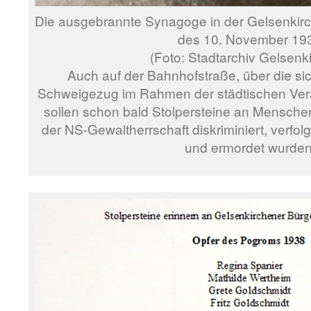
Die ausgebrannte Synagoge in der Gelsenkirc
des 10. November 19
(Foto: Stadtarchiv Gelsenk
Auch auf der Bahnhofstraße, über die sic
Schweigezug im Rahmen der städtischen Ver
sollen schon bald Stolpersteine an Menschen 
der NS-Gewaltherrschaft diskriminiert, verfolg
und ermordet wurden