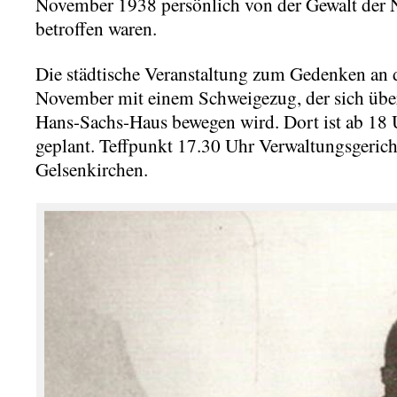
November 1938 persönlich von der Gewalt der N
betroffen waren.
Die städtische Veranstaltung zum Gedenken an 
November mit einem Schweigezug, der sich übe
Hans-Sachs-Haus bewegen wird. Dort ist ab 18
geplant. Teffpunkt 17.30 Uhr Verwaltungsgeric
Gelsenkirchen.