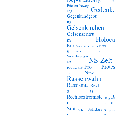
ge
n
Friedensbeweg
Gedenk
ung
Gegenkundgebu
ng
Gelsenkirchen
Gelsenzentru
Holoca
m
Krie
Nazi
Nationalsozialis
g
s
mus
Novemberpogro
NS-Zeit
me
Prote
Pro
Patenschaft
t
Nrw
en
Rassenwahn
Rassismu
Rech
s
ts
Rechtsextremiste
R
Rig
n
a
a
Sint
Solidari
Sobib
Stolper
i
tät