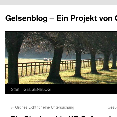
Zum
Inhalt
Gelsenblog – Ein Projekt v
springen
Start
GELSENBLOG
←
Grünes Licht für eine Untersuchung
Gesuc