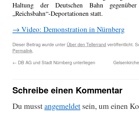
Haltung der Deutschen Bahn gegenüber
„Reichsbahn“-Deportationen statt.
→ Video: Demonstration in Nürnberg
Dieser Beitrag wurde unter
Über den Tellerrand
veröffentlicht. 
Permalink
.
←
DB AG und Stadt Nürnberg unterliegen
Gelsenkirche
Schreibe einen Kommentar
Du musst
angemeldet
sein, um einen K