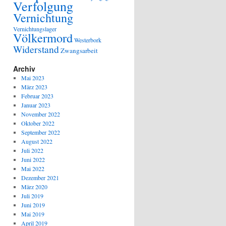
Verfolgung
Vernichtung
Vernichtungslager
Völkermord
Westerbork
Widerstand
Zwangsarbeit
Archiv
Mai 2023
März 2023
Februar 2023
Januar 2023
November 2022
Oktober 2022
September 2022
August 2022
Juli 2022
Juni 2022
Mai 2022
Dezember 2021
März 2020
Juli 2019
Juni 2019
Mai 2019
April 2019