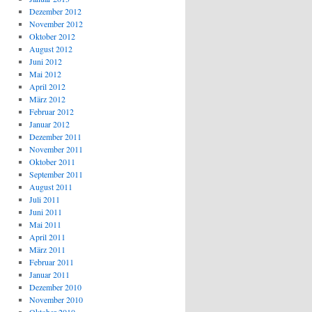
Dezember 2012
November 2012
Oktober 2012
August 2012
Juni 2012
Mai 2012
April 2012
März 2012
Februar 2012
Januar 2012
Dezember 2011
November 2011
Oktober 2011
September 2011
August 2011
Juli 2011
Juni 2011
Mai 2011
April 2011
März 2011
Februar 2011
Januar 2011
Dezember 2010
November 2010