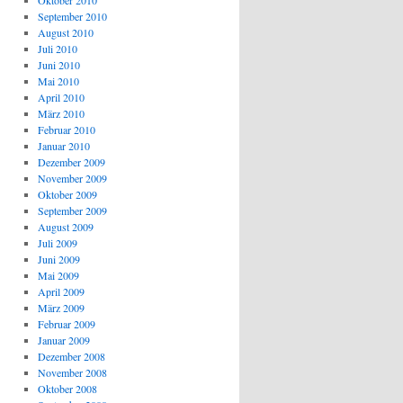
Oktober 2010
September 2010
August 2010
Juli 2010
Juni 2010
Mai 2010
April 2010
März 2010
Februar 2010
Januar 2010
Dezember 2009
November 2009
Oktober 2009
September 2009
August 2009
Juli 2009
Juni 2009
Mai 2009
April 2009
März 2009
Februar 2009
Januar 2009
Dezember 2008
November 2008
Oktober 2008