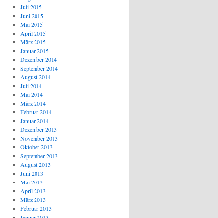
Juli 2015
Juni 2015
Mai 2015
April 2015
März 2015
Januar 2015
Dezember 2014
September 2014
August 2014
Juli 2014
Mai 2014
März 2014
Februar 2014
Januar 2014
Dezember 2013
November 2013
Oktober 2013
September 2013
August 2013
Juni 2013
Mai 2013
April 2013
März 2013
Februar 2013
Januar 2013