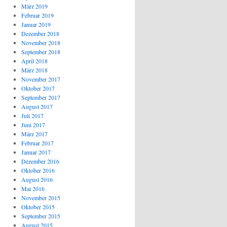
März 2019
Februar 2019
Januar 2019
Dezember 2018
November 2018
September 2018
April 2018
März 2018
November 2017
Oktober 2017
September 2017
August 2017
Juli 2017
Juni 2017
März 2017
Februar 2017
Januar 2017
Dezember 2016
Oktober 2016
August 2016
Mai 2016
November 2015
Oktober 2015
September 2015
August 2015