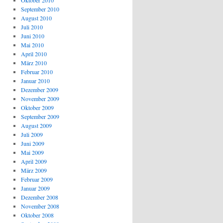
Oktober 2010
September 2010
August 2010
Juli 2010
Juni 2010
Mai 2010
April 2010
März 2010
Februar 2010
Januar 2010
Dezember 2009
November 2009
Oktober 2009
September 2009
August 2009
Juli 2009
Juni 2009
Mai 2009
April 2009
März 2009
Februar 2009
Januar 2009
Dezember 2008
November 2008
Oktober 2008