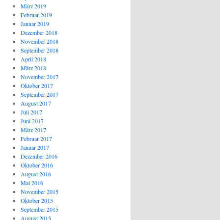
März 2019
Februar 2019
Januar 2019
Dezember 2018
November 2018
September 2018
April 2018
März 2018
November 2017
Oktober 2017
September 2017
August 2017
Juli 2017
Juni 2017
März 2017
Februar 2017
Januar 2017
Dezember 2016
Oktober 2016
August 2016
Mai 2016
November 2015
Oktober 2015
September 2015
August 2015