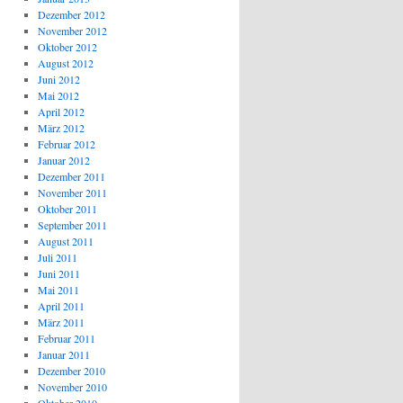
Dezember 2012
November 2012
Oktober 2012
August 2012
Juni 2012
Mai 2012
April 2012
März 2012
Februar 2012
Januar 2012
Dezember 2011
November 2011
Oktober 2011
September 2011
August 2011
Juli 2011
Juni 2011
Mai 2011
April 2011
März 2011
Februar 2011
Januar 2011
Dezember 2010
November 2010