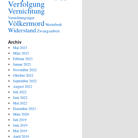
Verfolgung
Vernichtung
Vernichtungslager
Völkermord
Westerbork
Widerstand
Zwangsarbeit
Archiv
Mai 2023
März 2023
Februar 2023
Januar 2023
November 2022
Oktober 2022
September 2022
August 2022
Juli 2022
Juni 2022
Mai 2022
Dezember 2021
März 2020
Juli 2019
Juni 2019
Mai 2019
April 2019