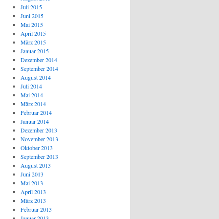
Juli 2015
Juni 2015
Mai 2015
April 2015
März 2015
Januar 2015
Dezember 2014
September 2014
August 2014
Juli 2014
Mai 2014
März 2014
Februar 2014
Januar 2014
Dezember 2013
November 2013
Oktober 2013
September 2013
August 2013
Juni 2013
Mai 2013
April 2013
März 2013
Februar 2013
Januar 2013