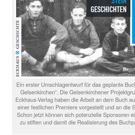
Ein erster Umschlagentwurf für das geplante Buc
Gelsenkirchen“. Die Gelsenkirchener Projektgru
Eckhaus-Verlag haben die Arbeit an dem Buch au
einer festlichen Premiere vorgestellt und an di
Schon jetzt können sich potenzielle Sponsoren e
zu stiften und damit die Realisierung des Buchp