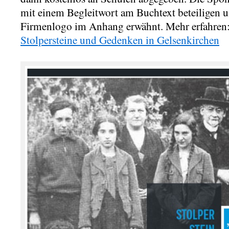
mit einem Begleitwort am Buchtext beteiligen 
Firmenlogo im Anhang erwähnt. Mehr erfahren
Stolpersteine und Gedenken in Gelsenkirchen