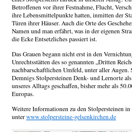
Betroffenen vor ihrer Festnahme, Flucht, Vers
ihre Lebensmittelpunkte hatten, inmitten der St
Türen ihrer Häuser. Auch die Orte des Gesche
Namen und man erfährt, was in der eigenen Stra
die Ecke Entsetzliches passiert ist.
Das Grauen begann nicht erst in den Vernichtu
Unrechtsstätten des so genannten „Dritten Reich
nachbarschaftlichen Umfeld, unter aller Augen.
Demnigs Stolpersteinen Denk- und Lernorte als 
unseres Alltags geschaffen, bisher mehr als 50.
Europas.
Weitere Informationen zu den Stolpersteinen in 
unter
www.stolpersteine-gelsenkirchen.de