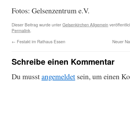
Fotos: Gelsenzentrum e.V.
Dieser Beitrag wurde unter
Gelsenkirchen Allgemein
veröffentli
Permalink
.
←
Festakt im Rathaus Essen
Neuer Na
Schreibe einen Kommentar
Du musst
angemeldet
sein, um einen K