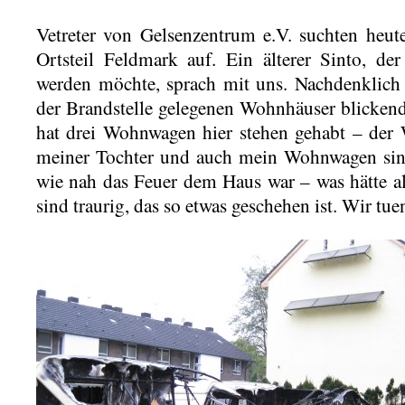
Vetreter von Gelsenzentrum e.V. suchten heu
Ortsteil Feldmark auf. Ein älterer Sinto, de
werden möchte, sprach mit uns. Nachdenklich
der Brandstelle gelegenen Wohnhäuser blickend
hat drei Wohnwagen hier stehen gehabt – der
meiner Tochter und auch mein Wohnwagen sind
wie nah das Feuer dem Haus war – was hätte a
sind traurig, das so etwas geschehen ist. Wir t