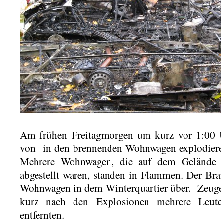
Am frühen Freitagmorgen um kurz vor 1:00
von in den brennenden Wohnwagen explodiere
Mehrere Wohnwagen, die auf dem Gelände a
abgestellt waren, standen in Flammen. Der Bran
Wohnwagen in dem Winterquartier über. Zeuge
kurz nach den Explosionen mehrere Leu
entfernten.